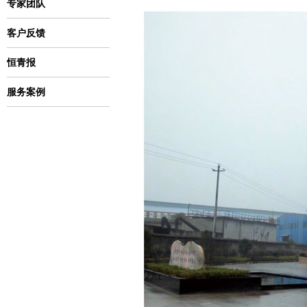
专家团队
客户反馈
恒青报
服务案例