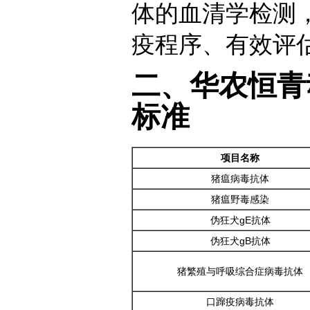
体的血清学检测
疫程序、有效评
二、华农恒青
标准
项目名称
猪瘟病毒抗体
猪瘟野毒感染
伪狂犬gE抗体
伪狂犬gB抗体
猪繁殖与呼吸综合症病毒抗体
口蹿疫病毒抗体