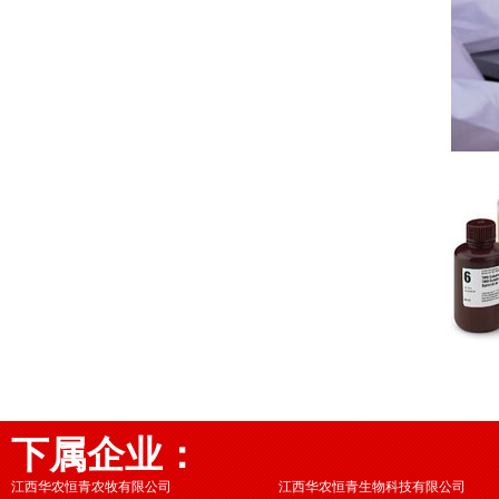
下属企业：
江西华农恒青农牧有限公司
江西华农恒青生物科技有限公司