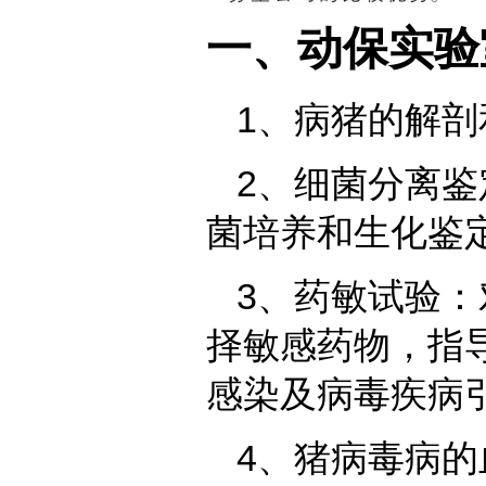
一、动保实验
1、病猪的解
2、细菌分离
菌培养和生化鉴
3、药敏试验
择敏感药物，指
感染及病毒疾病
4、猪病毒病