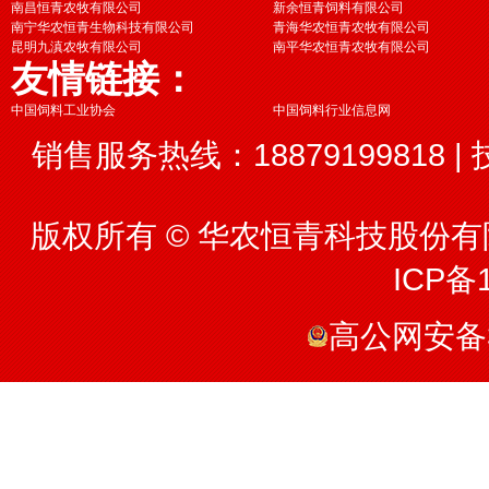
南昌恒青农牧有限公司
新余恒青饲料有限公司
南宁华农恒青生物科技有限公司
青海华农恒青农牧有限公司
昆明九滇农牧有限公司
南平华农恒青农牧有限公司
友情链接：
中国饲料工业协会
中国饲料行业信息网
销售服务热线：18879199818 | 
版权所有 © 华农恒青科技股份有限
ICP备1
高公网安备36